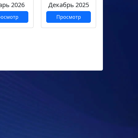
арь 2026
Декабрь 2025
осмотр
Просмотр