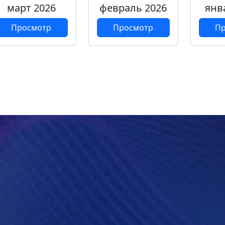
март 2026
февраль 2026
янв
Просмотр
Просмотр
Пр