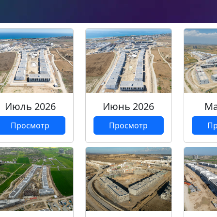
Июль 2026
Июнь 2026
Ма
Просмотр
Просмотр
Пр