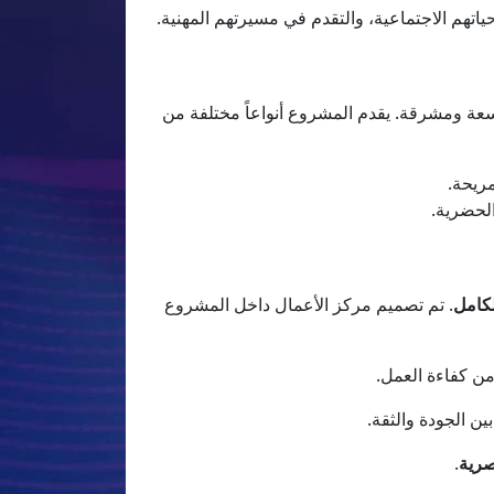
حياتهم الاجتماعية، والتقدم في مسيرتهم المهنية.
عة ومشرقة. يقدم المشروع أنواعاً مختلفة من
ريحة.
لحضرية.
لكامل
. تم تصميم مركز الأعمال داخل المشروع
من كفاءة العمل.
ين الجودة والثقة.
صرية
.