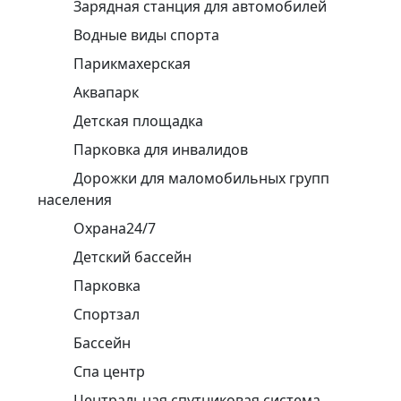
Зарядная станция для автомобилей
Водные виды спорта
Парикмахерская
Аквапарк
Детская площадка
Парковка для инвалидов
Дорожки для маломобильных групп
населения
Охрана24/7
Детский бассейн
Парковка
Спортзал
Бассейн
Спа центр
Центральная спутниковая система