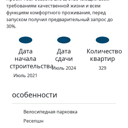
требованиям качественной жизни и всем
функциям комфортного проживания, перед
запуском получил предварительный запрос до
30%.
Дата
Дата
Количество
начала
сдачи
квартир
строительства
Июль 2024
329
Июль 2021
особенности
Велосипедная парковка
Ресепшн