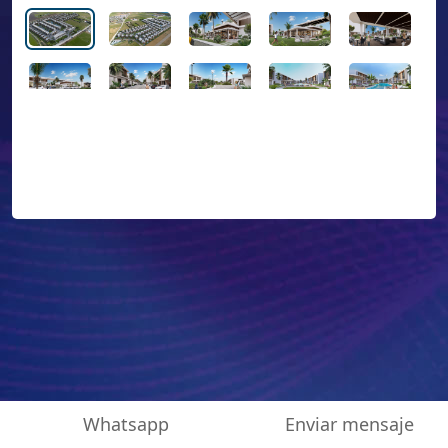
Whatsapp
Enviar mensaje