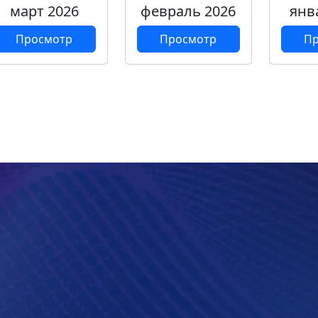
март 2026
февраль 2026
янв
Просмотр
Просмотр
Пр