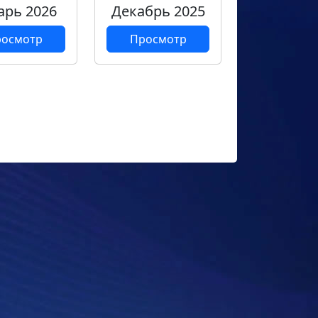
арь 2026
Декабрь 2025
осмотр
Просмотр