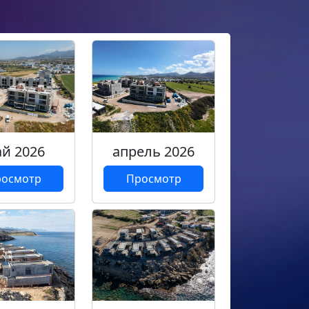
й 2026
апрель 2026
осмотр
Просмотр