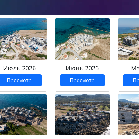
Июль 2026
Июнь 2026
Ма
Просмотр
Просмотр
Пр