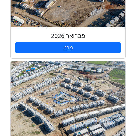
פברואר 2026
מבט