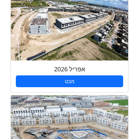
אפריל 2026
מבט