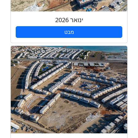
ינואר 2026
מבט