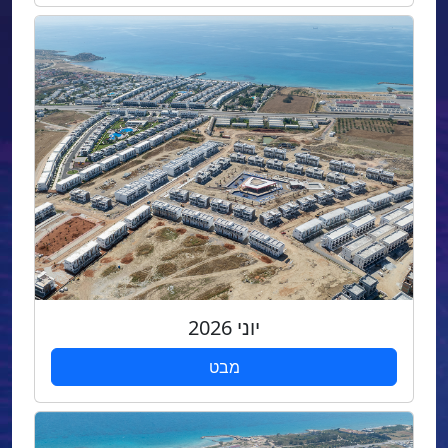
יוני 2026
מבט