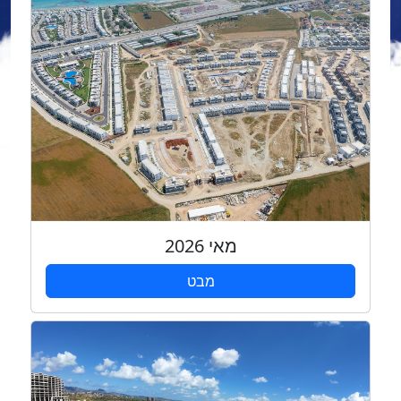
מאי 2026
מבט