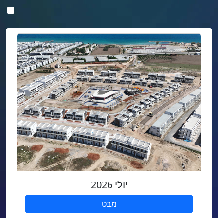
יולי 2026
מבט