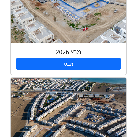
מרץ 2026
מבט