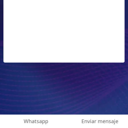
Whatsapp
Enviar mensaje