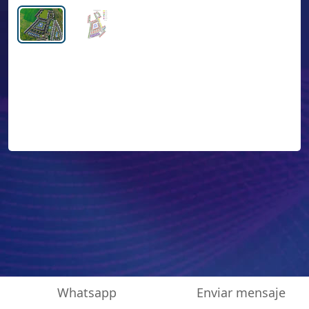
Whatsapp
Enviar mensaje