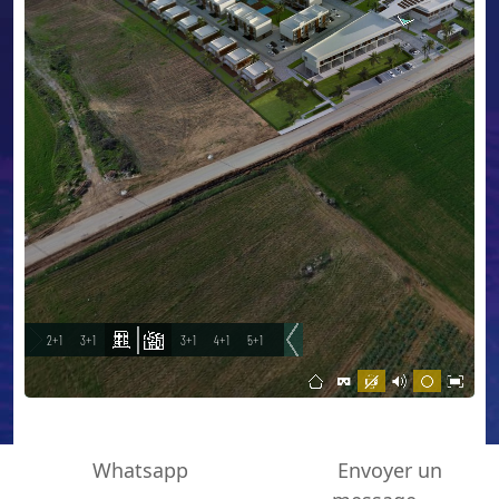
Whatsapp
Envoyer un