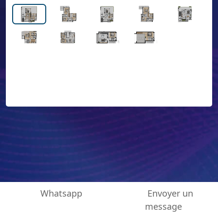
Whatsapp
Envoyer un
message