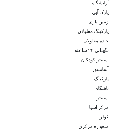
آرایشگاه
پارک آبی
زمین بازی
پارکینگ معلولان
جاده معلولان
نگهبانی ۲۴ ساعته
استخر کودکان
آسانسور
پارکینگ
باشگاه
استخر
مرکز اسپا
کولر
ماهواره مرکزی