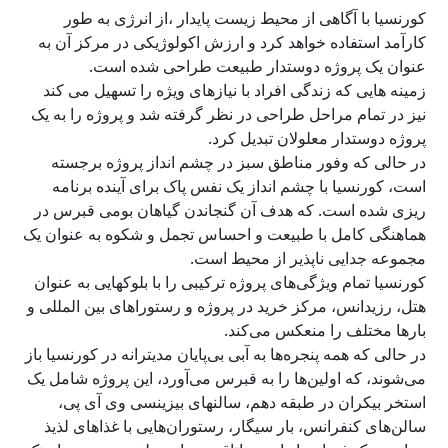
کورنسیا با آگاهی از محیط زیست پایدار ،از انرژی به طور
کارآمد استفاده خواهد کرد و ارزش اکولوژیکی در مرکز آن به
عنوان یک پروژه دوستدار طبیعت طراحی شده است.
زمینه هایی که زندگی افراد با نیازهای ویژه را تسهیل می کند
نیز در تمام مراحل طراحی در نظر گرفته شد و پروژه را به یک
پروژه دوستدار معلولان تبدیل کرد.
در حالی که وفور مناطق سبز در چشم انداز پروژه برجسته
است، کورنسیا با چشم انداز یک نفس پاک برای آینده برنامه
ریزی شده است. که هدف آن گنجاندن گیاهان بومی قبرس در
هماهنگی کامل با طبیعت و احساس تجمل و شکوه به عنوان یک
مجموعه جدایی ناپذیر از محیط است.
کورنسیا تمام ویژگی‌های پروژه ترکیبی را با بلوکهایی به عنوان
هتل، رزیدانس، مرکز خرید در پروژه و رستوراهای بین المللی و
بارها مختلف را منعکس می‌کند.
در حالی که همه پنجره‌ها به آبی بی‌پایان مدیترانه در کورنسیا باز
می‌شوند، که اولین‌ها را به قبرس می‌آورد، این پروژه شامل یک
استخر بیکران در طبقه دهم، سالنهای بیزینسی وی آی پی،
سالن‌های کنفرانس، بار سیگار، رستوران‌هایی با غذاهای لذیذ