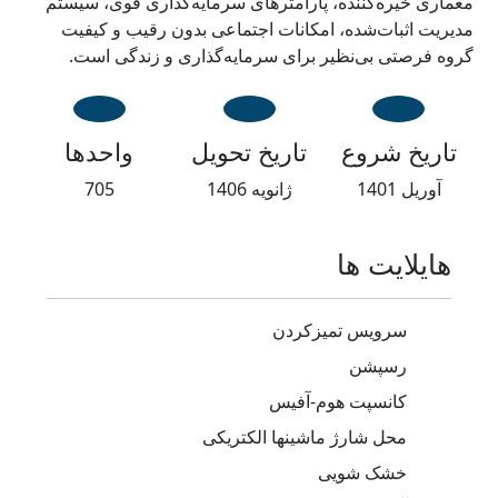
معماری خیره‌کننده، پارامترهای سرمایه‌گذاری قوی، سیستم
مدیریت اثبات‌شده، امکانات اجتماعی بدون رقیب و کیفیت
گروه فرصتی بی‌نظیر برای سرمایه‌گذاری و زندگی است.
تاریخ شروع
تاریخ تحویل
واحدها
آوریل 1401
‌ژانویه 1406
705
هایلایت ها
سرویس تمیزکردن
رسپشن
کانسپت هوم-آفیس
محل شارژ ماشینها الکتریکی
خشک شویی