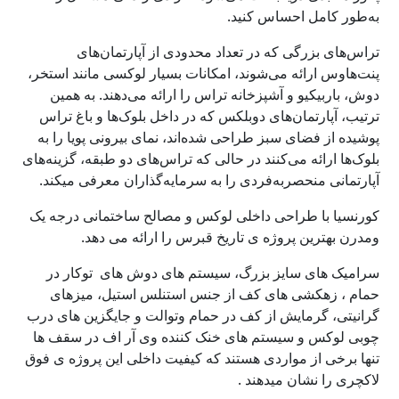
به‌طور کامل احساس کنید.
تراس‌های بزرگی که در تعداد محدودی از آپارتمان‌های
پنت‌هاوس ارائه می‌شوند، امکانات بسیار لوکسی مانند استخر،
دوش، باربیکیو و آشپزخانه تراس را ارائه می‌دهند. به همین
ترتیب، آپارتمان‌های دوبلکس که در داخل بلوک‌ها و باغ‌ تراس
پوشیده از فضای سبز طراحی شده‌اند، نمای بیرونی پویا را به
بلوک‌ها ارائه می‌کنند در حالی که تراس‌های دو طبقه، گزینه‌های
آپارتمانی منحصربه‌فردی را به سرمایه‌گذاران معرفی میکند.
کورنسیا با طراحی داخلی لوکس و مصالح ساختمانی درجه یک
ومدرن بهترین پروژه ی تاریخ قبرس را ارائه می دهد.
سرامیک های سایز بزرگ، سیستم های دوش های توکار در
حمام ، زهکشی های کف از جنس استنلس استیل، میزهای
گرانیتی، گرمایش از کف در حمام وتوالت و جایگزین های درب
چوبی لوکس و سیستم های خنک کننده وی آر اف در سقف ها
تنها برخی از مواردی هستند که کیفیت داخلی این پروژه ی فوق
لاکچری را نشان میدهند .