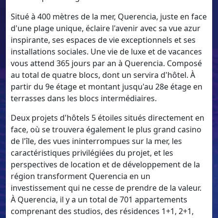
Situé à 400 mètres de la mer, Querencia, juste en face
d'une plage unique, éclaire l'avenir avec sa vue azur
inspirante, ses espaces de vie exceptionnels et ses
installations sociales. Une vie de luxe et de vacances
vous attend 365 jours par an à Querencia. Composé
au total de quatre blocs, dont un servira d'hôtel. À
partir du 9e étage et montant jusqu'au 28e étage en
terrasses dans les blocs intermédiaires.
Deux projets d'hôtels 5 étoiles situés directement en
face, où se trouvera également le plus grand casino
de l'île, des vues ininterrompues sur la mer, les
caractéristiques privilégiées du projet, et les
perspectives de location et de développement de la
région transforment Querencia en un
investissement qui ne cesse de prendre de la valeur.
À Querencia, il y a un total de 701 appartements
comprenant des studios, des résidences 1+1, 2+1,