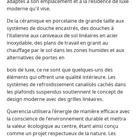
adaptés à son emplacement et à la résidence de luxe
moderne qu'il vise.
De la céramique en porcelaine de grande taille aux
systèmes de douche encastrés, des douches à
l'italienne aux caniveaux de sol linéaires en acier
inoxydable, des plans de travail en granit au
chauffage par le sol dans les zones humides et aux
alternatives de portes en
bois de luxe, ce ne sont que quelques-uns des
éléments qui offrent une qualité intérieure. Les
systèmes de refroidissement canalisés cachés dans
les plafonds suspendus soutiennent le concept de
design moderne avec des grilles linéaires.
Querencia utilisera l'énergie de manière efficace avec
la conscience de l'environnement durable et mettra
la valeur écologique au centre, étant ainsi conçu
comme un projet respectueux de la nature. Les