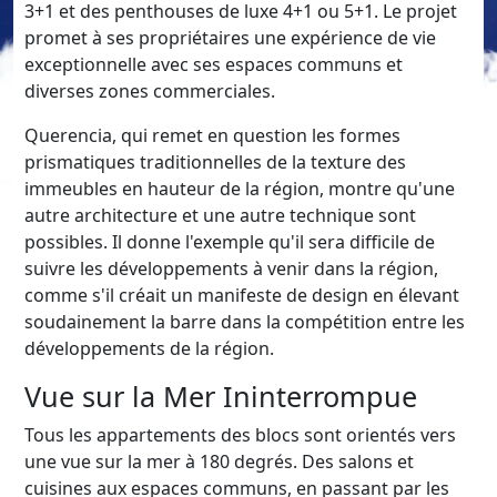
3+1 et des penthouses de luxe 4+1 ou 5+1. Le projet
promet à ses propriétaires une expérience de vie
exceptionnelle avec ses espaces communs et
diverses zones commerciales.
Querencia, qui remet en question les formes
prismatiques traditionnelles de la texture des
immeubles en hauteur de la région, montre qu'une
autre architecture et une autre technique sont
possibles. Il donne l'exemple qu'il sera difficile de
suivre les développements à venir dans la région,
comme s'il créait un manifeste de design en élevant
soudainement la barre dans la compétition entre les
développements de la région.
Vue sur la Mer Ininterrompue
Tous les appartements des blocs sont orientés vers
une vue sur la mer à 180 degrés. Des salons et
cuisines aux espaces communs, en passant par les