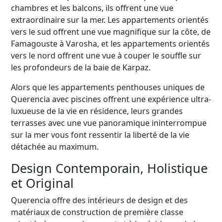
chambres et les balcons, ils offrent une vue
extraordinaire sur la mer. Les appartements orientés
vers le sud offrent une vue magnifique sur la côte, de
Famagouste à Varosha, et les appartements orientés
vers le nord offrent une vue à couper le souffle sur
les profondeurs de la baie de Karpaz.
Alors que les appartements penthouses uniques de
Querencia avec piscines offrent une expérience ultra-
luxueuse de la vie en résidence, leurs grandes
terrasses avec une vue panoramique ininterrompue
sur la mer vous font ressentir la liberté de la vie
détachée au maximum.
Design Contemporain, Holistique
et Original
Querencia offre des intérieurs de design et des
matériaux de construction de première classe