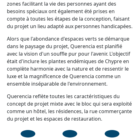
zones facilitant la vie des personnes ayant des
besoins spéciaux ont également été prises en
compte à toutes les étapes de la conception, faisant
du projet un lieu adapté aux personnes handicapées.
Alors que l'abondance d'espaces verts se démarque
dans le paysage du projet, Querencia est planifié
avec la vision d'un souffle pur pour l'avenir. L'objectif
était d'inclure les plantes endémiques de Chypre en
complète harmonie avec la nature et de ressentir le
luxe et la magnificence de Querencia comme un
ensemble inséparable de l'environnement.
Querencia reflète toutes les caractéristiques du
concept de projet mixte avec le bloc qui sera exploité
comme un hôtel, les résidences, la rue commerçante
du projet et les espaces de restauration.