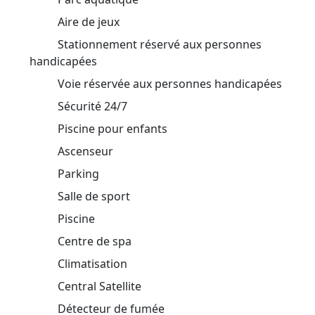
Aire de jeux
Stationnement réservé aux personnes
handicapées
Voie réservée aux personnes handicapées
Sécurité 24/7
Piscine pour enfants
Ascenseur
Parking
Salle de sport
Piscine
Centre de spa
Climatisation
Central Satellite
Détecteur de fumée