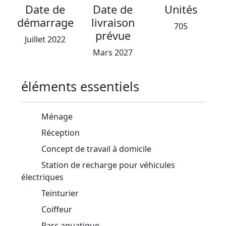
Date de
Date de
Unités
démarrage
livraison
705
prévue
Juillet 2022
Mars 2027
éléments essentiels
Ménage
Réception
Concept de travail à domicile
Station de recharge pour véhicules
électriques
Teinturier
Coiffeur
Parc aquatique