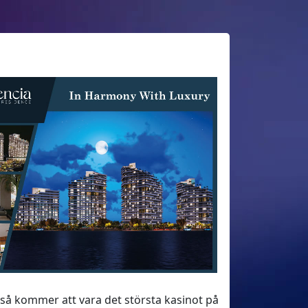
kså kommer att vara det största kasinot på